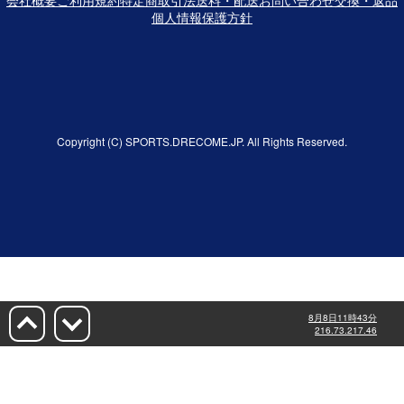
個人情報保護方針
Copyright (C) SPORTS.DRECOME.JP. All Rights Reserved.
8月8日11時43分
216.73.217.46