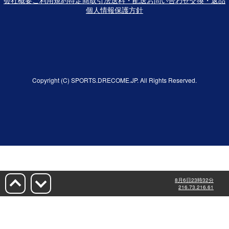
個人情報保護方針
Copyright (C) SPORTS.DRECOME.JP. All Rights Reserved.
8月6日23時32分
216.73.216.61