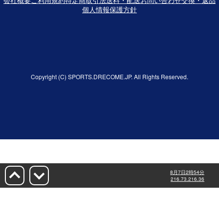
個人情報保護方針
Copyright (C) SPORTS.DRECOME.JP. All Rights Reserved.
8月7日2時54分
216.73.216.36